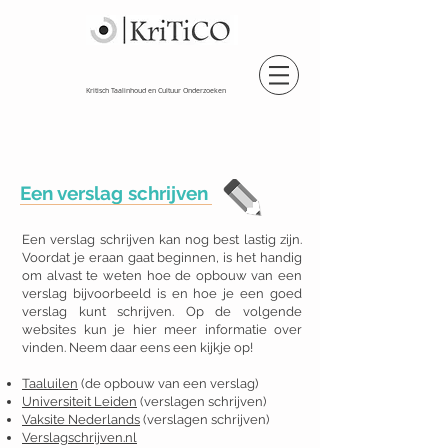
Kritisch Taalinhoud en Cultuur Onderzoeken
Een verslag schrijven
Een verslag schrijven kan nog best lastig zijn.
Voordat je eraan gaat beginnen, is het handig
om alvast te weten hoe de opbouw van een
verslag bijvoorbeeld is en hoe je een goed
verslag kunt schrijven.
Op de volgende
websites kun je hier meer informatie over
vinden. Neem daar eens een kijkje op!
Taaluilen
(de opbouw van een verslag)
Universiteit Leiden
(verslagen schrijven)
Vaksite Nederlands
(verslagen schrijven)
Verslagschrijven.nl